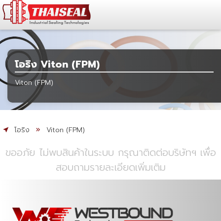
โอริง Viton (FPM)
Viton (FPM)
โอริง
Viton (FPM)
ขออภัย ไม่พบสินค้าในระบบ กรุณาติดต่อบริษัทฯ เพื่อ
สอบถามรายละเอียดเพิ่มเติม