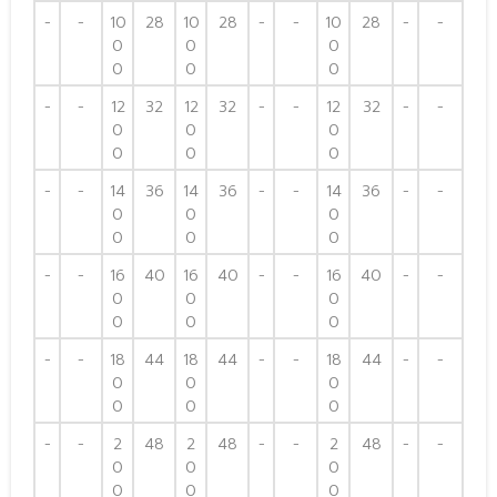
-
-
10
28
10
28
-
-
10
28
-
-
0
0
0
0
0
0
-
-
12
32
12
32
-
-
12
32
-
-
0
0
0
0
0
0
-
-
14
36
14
36
-
-
14
36
-
-
0
0
0
0
0
0
-
-
16
40
16
40
-
-
16
40
-
-
0
0
0
0
0
0
-
-
18
44
18
44
-
-
18
44
-
-
0
0
0
0
0
0
-
-
2
48
2
48
-
-
2
48
-
-
0
0
0
0
0
0