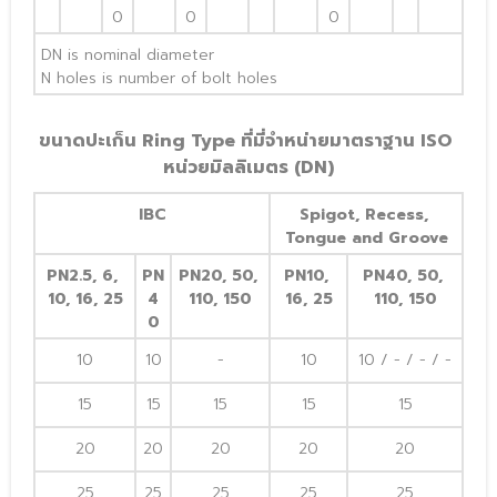
0
0
0
DN is nominal diameter
N holes is number of bolt holes
ขนาดปะเก็น Ring Type ที่มี่จำหน่ายมาตราฐาน ISO 
หน่วยมิลลิเมตร (DN)
IBC
Spigot, Recess, 
Tongue and Groove
PN2.5, 6, 
PN
PN20, 50, 
PN10, 
PN40, 50, 
10, 16, 25
4
110, 150
16, 25
110, 150
0
10
10
-
10
10 / - / - / -
15
15
15
15
15
20
20
20
20
20
25
25
25
25
25