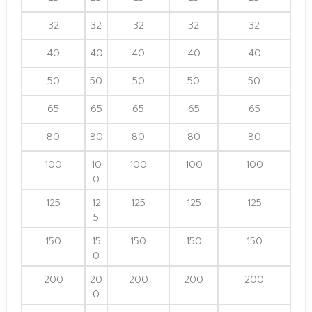
32
32
32
32
32
40
40
40
40
40
50
50
50
50
50
65
65
65
65
65
80
80
80
80
80
100
10
100
100
100
0
125
12
125
125
125
5
150
15
150
150
150
0
200
20
200
200
200
0