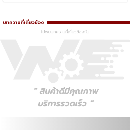
บทความที่เกี่ยวข้อง
ไม่พบบทความที่เกี่ยวข้องกัน
“ สินค้าดีมีคุณภาพ
บริการรวดเร็ว “