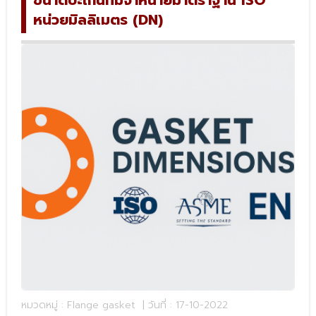
ขนาดปะเก็นที่มี่จำหน่ายมาตราฐาน ISO
หน่วยมิลลิเมตร (DN)
หมวดหมู่ : Flange gasket
| วันที่ : 17-10-2022