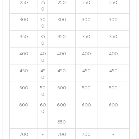
250
25
250
250
250
0
300
30
300
300
300
0
350
35
350
350
350
0
400
40
400
400
400
0
450
45
450
450
450
0
500
50
500
500
500
0
600
60
600
600
600
0
-
-
650
-
-
700
-
700
700
-