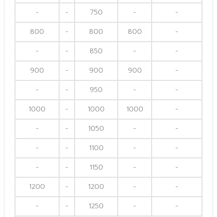
-
-
750
-
-
800
-
800
800
-
-
-
850
-
-
900
-
900
900
-
-
-
950
-
-
1000
-
1000
1000
-
-
-
1050
-
-
-
-
1100
-
-
-
-
1150
-
-
1200
-
1200
-
-
-
-
1250
-
-