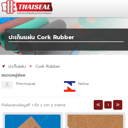
ปะเก็นแผ่น Cork Rubber
ปะเก็นแผ่น
Cork Rubber
หมวดหมู่ย่อย
Thermopak
Nebar
1
กำลังแสดงข้อมูลที่ 1 ถึง 2 จาก 2 รายการ