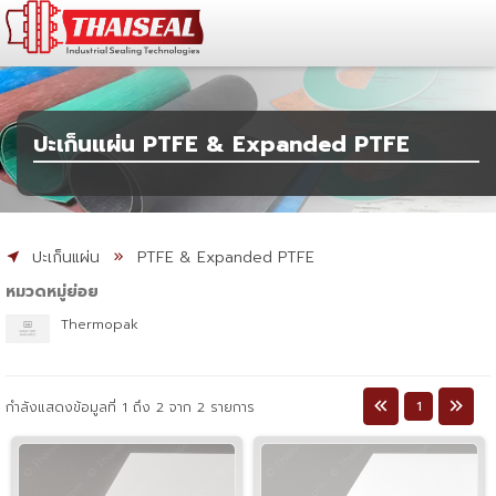
ปะเก็นแผ่น PTFE & Expanded PTFE
ปะเก็นแผ่น
PTFE & Expanded PTFE
หมวดหมู่ย่อย
Thermopak
1
กำลังแสดงข้อมูลที่ 1 ถึง 2 จาก 2 รายการ