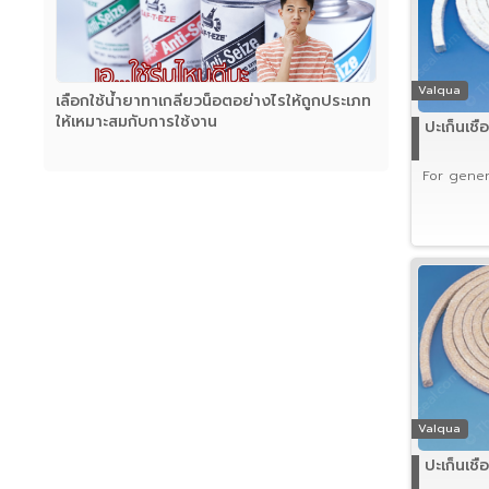
Valqua
เลือกใช้น้ำยาทาเกลียวน็อตอย่างไรให้ถูกประเภท
ให้เหมาะสมกับการใช้งาน
ปะเก็นเช
For gener
Valqua
ปะเก็นเช