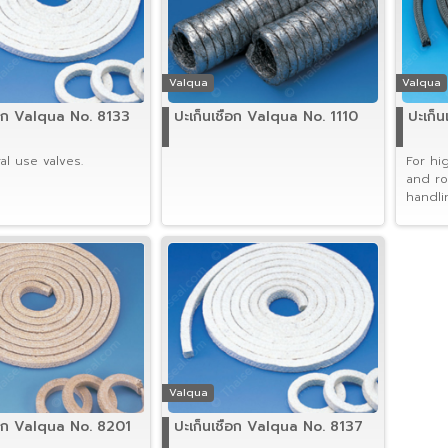
Valqua
Valqua
ือก Valqua No. 8133
ปะเก็นเชือก Valqua No. 1110
ปะเก็
al use valves.
For hi
and ro
handli
fluids.
Valqua
ือก Valqua No. 8201
ปะเก็นเชือก Valqua No. 8137