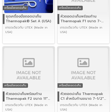
เครื่องมือถอดปะเก็น
เครื่องมือถอดปะเก็น
ชุดเครื่องมือถอดปะเก็น
หัวถอดปะเก็นพร้อมก้าน
Thermopak® Set A (USA)
Thermopak F1 ขนาด 7-
1/2" (USA)
เกรดเดียวกับ UTEX (Made in
เกรดเดียวกับ UTEX (Made in
USA)
USA)
เครื่องมือถอดปะเก็น
เครื่องมือถอดปะเก็น
หัวถอดปะเก็นพร้อมก้าน
หัวถอดปะเก็น Thermopak
Thermopak F2 ขนาด 11"
C1 สำหรับก้านขนาด 7-1/2"
(USA)
(USA)
เกรดเดียวกับ UTEX (Made in
เกรดเดียวกับ UTEX (Made in
USA)
USA)