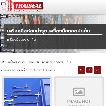
เครื่องมือซ่อมบำรุง เครื่องมือถอดปะเก็น
เครื่องมือถอดปะเก็น
เครื่องมือซ่อมบำรุง
เครื่องมือถอดปะเก็น
1
กำลังแสดงข้อมูลที่ 1 ถึง 9 จาก 9 รายการ