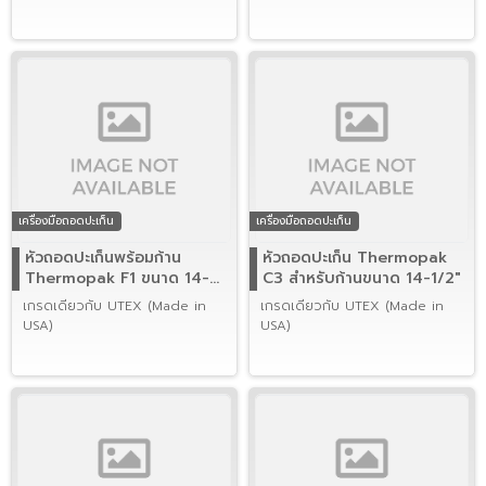
เครื่องมือถอดปะเก็น
เครื่องมือถอดปะเก็น
หัวถอดปะเก็นพร้อมก้าน
หัวถอดปะเก็น Thermopak
Thermopak F1 ขนาด 14-
C3 สำหรับก้านขนาด 14-1/2"
1/2" (USA)
เกรดเดียวกับ UTEX (Made in
เกรดเดียวกับ UTEX (Made in
USA)
USA)