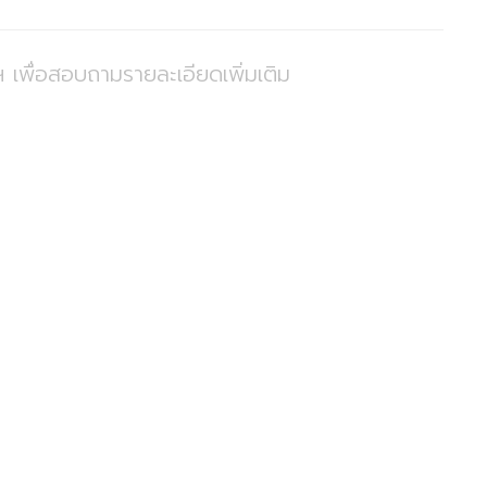
 เพื่อสอบถามรายละเอียดเพิ่มเติม