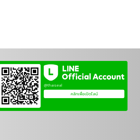
@thaiseal
คลิกเพื่อเปิดไลน์