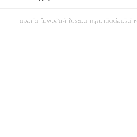
ขออภัย ไม่พบสินค้าในระบบ กรุณาติดต่อบริษัทฯ