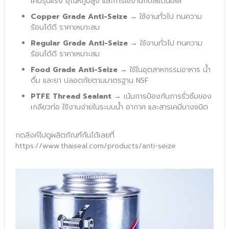
เคมีรุนแรง อุณหภูมิสูง และการใช้งานกับสแตนเลส
Copper Grade Anti-Seize
 → ใช้งานทั่วไป ทนความ
ร้อนได้ดี ราคาเหมาะสม
Regular Grade Anti-Seize
 → ใช้งานทั่วไป ทนความ
ร้อนได้ดี ราคาเหมาะสม
Food Grade Anti-Seize
 → ใช้ในอุตสาหกรรมอาหาร น้ำ
ดื่ม และยา ปลอดภัยตามมาตรฐาน NSF
PTFE Thread Sealant
 → เน้นการป้องกันการรั่วซึมของ
เกลียวท่อ ใช้งานง่ายในระบบน้ำ อากาศ และสารเคมีบางชนิด
กดลิงค์ไปดูผลิตภัณฑ์กันได้เลยที่ 
https://www.thaiseal.com/products/anti-seize