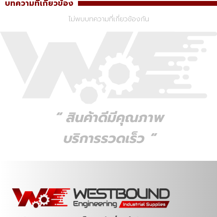
บทความที่เกี่ยวข้อง
ไม่พบบทความที่เกี่ยวข้องกัน
“ สินค้าดีมีคุณภาพ
บริการรวดเร็ว “