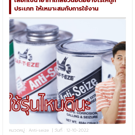
เลือกใช้น้ำยาทาเกลียวน็อตอย่างไรให้ถูก
ประเภท ให้เหมาะสมกับการใช้งาน
หมวดหมู่ : Anti-seize
| วันที่ : 12-10-2022