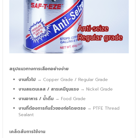
สรุปแนวทางการเลือกอย่างง่าย
งานทั่วไป
 → Copper Grade / Regular Grade
งานสแตนเลส / สารเคมีรุนแรง
 → Nickel Grade
งานอาหาร / น้ำดื่ม
 → Food Grade
งานที่ต้องการกันรั่วของท่อโดยตรง
 → PTFE Thread 
Sealant
เคล็ดลับการใช้งาน