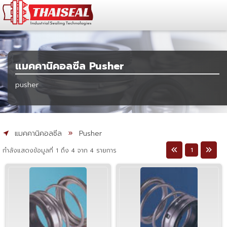
แมคคานิคอลซีล Pusher
pusher
แมคคานิคอลซีล
Pusher
1
กำลังแสดงข้อมูลที่ 1 ถึง 4 จาก 4 รายการ